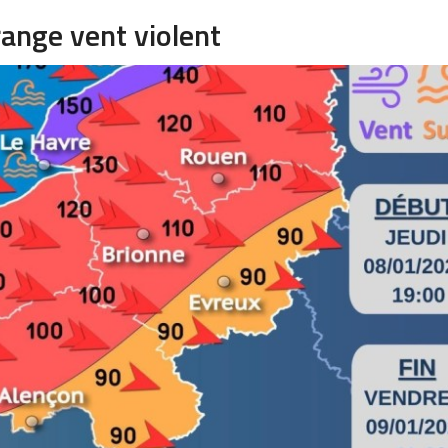
range vent violent