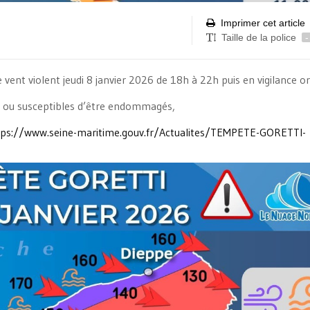
Imprimer cet article
Taille de la police
-
 vent violent jeudi 8 janvier 2026 de 18h à 22h puis en vigilance o
ent ou susceptibles d’être endommagés,
tps://www.seine-maritime.gouv.fr/Actualites/TEMPETE-GORETTI-