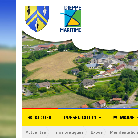
ACCUEIL
PRÉSENTATION
MAIRIE
Actualités
Infos pratiques
Expos
Manifestation