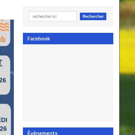
Facebook
Événements