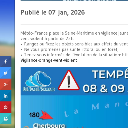
Publié le 07
jan, 2026
Météo-France place la Seine-Maritime en vigilance jaune
vent violent à partir de 22h.
• Rangez ou fixez les objets sensibles aux effets du v
• Ne vous promenez pas sur le littoral ou en forêt,
• Tenez-vous informés de l’évolution de la situation:
ht
Vigilance-orange-vent-violent