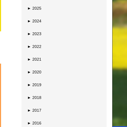
►
2025
►
2024
►
2023
►
2022
►
2021
►
2020
►
2019
►
2018
►
2017
►
2016