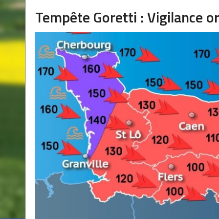
Tempête Goretti : Vigilance o