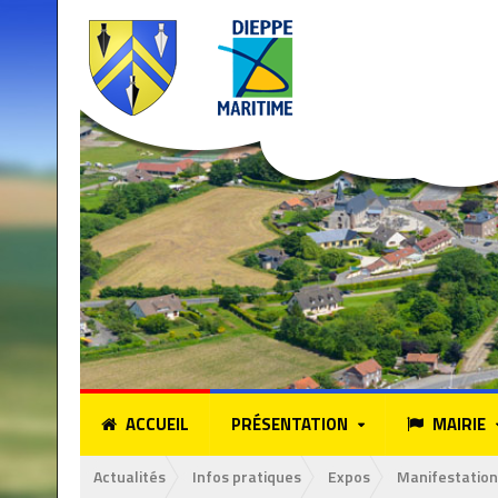
ACCUEIL
PRÉSENTATION
MAIRIE
Actualités
Infos pratiques
Expos
Manifestation