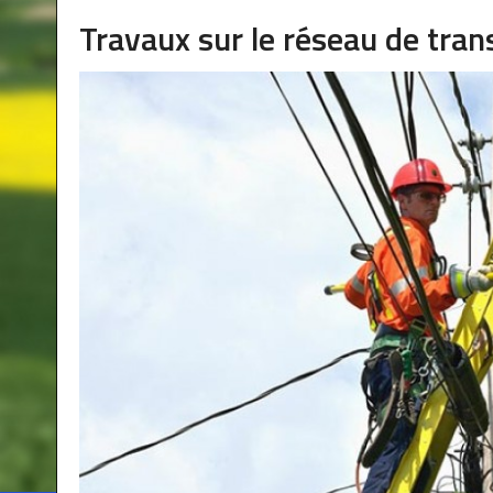
Travaux sur le réseau de trans