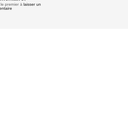
le premier à
laisser un
ntaire