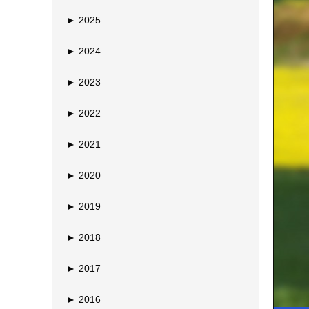
►
2025
►
2024
►
2023
►
2022
►
2021
►
2020
►
2019
►
2018
►
2017
►
2016