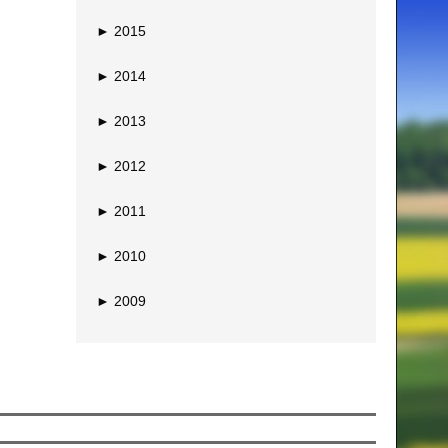
►
2015
►
2014
►
2013
►
2012
►
2011
►
2010
►
2009