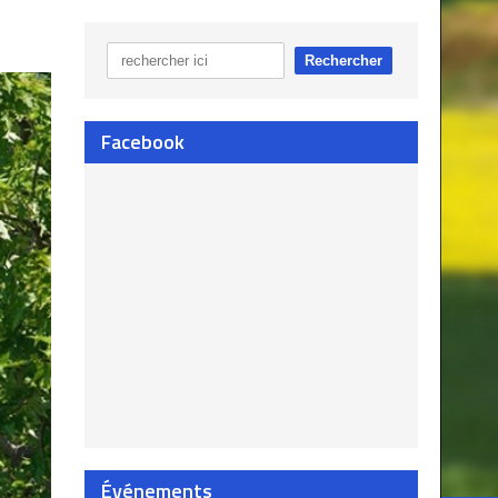
Facebook
Événements