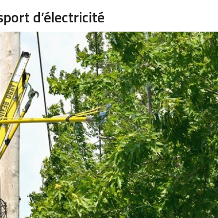
port d’électricité