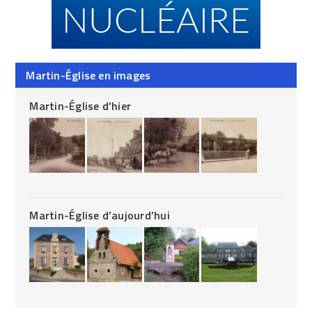
Martin-Église en images
Martin-Église d’hier
Martin-Église d’aujourd’hui