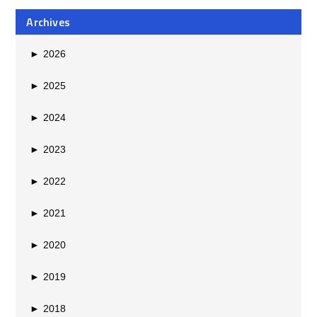
Archives
►
2026
►
2025
►
2024
►
2023
►
2022
►
2021
►
2020
►
2019
►
2018