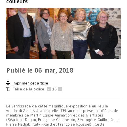
couleurs
Publié le 06
mar, 2018
Imprimer cet article
Taille de la police
-
16
+
Le vernissage de cette magnifique exposition a eu lieu le
vendredi 2 mars à la chapelle d’Etran en la présence d’élus, de
membres de Martin-Eglise Animation et des 6 artistes
(Béartrice Dagan, Françoise Grosperrin, Bérengère Guillot, Jean-
Pierre Hadjab, Katy Picard et Françoise Roussel) . Cette