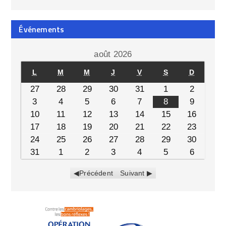
Événements
août 2026
L
M
M
J
V
S
D
27
28
29
30
31
1
2
3
4
5
6
7
8
9
10
11
12
13
14
15
16
17
18
19
20
21
22
23
24
25
26
27
28
29
30
31
1
2
3
4
5
6
Précédent
Suivant