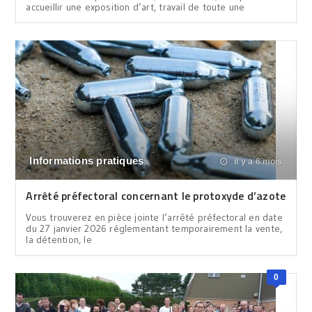
accueillir une exposition d’art, travail de toute une
Informations pratiques
il y a 6 mois
Arrêté préfectoral concernant le protoxyde d’azote
Vous trouverez en pièce jointe l’arrêté préfectoral en date
du 27 janvier 2026 réglementant temporairement la vente,
la détention, le
0