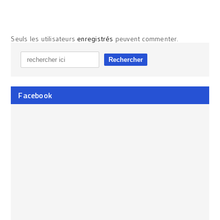
Seuls les utilisateurs
enregistrés
peuvent commenter.
Facebook