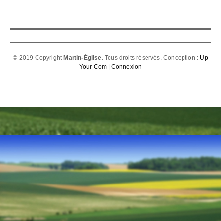
© 2019 Copyright
Martin-Église
. Tous droits réservés. Conception :
Up
Your Com
|
Connexion