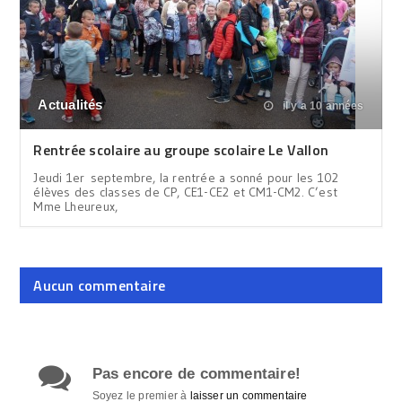
Actualités
il y a 10 années
Rentrée scolaire au groupe scolaire Le Vallon
Jeudi 1er septembre, la rentrée a sonné pour les 102
élèves des classes de CP, CE1-CE2 et CM1-CM2. C’est
Mme Lheureux,
Aucun commentaire
Pas encore de commentaire!
Soyez le premier à
laisser un commentaire