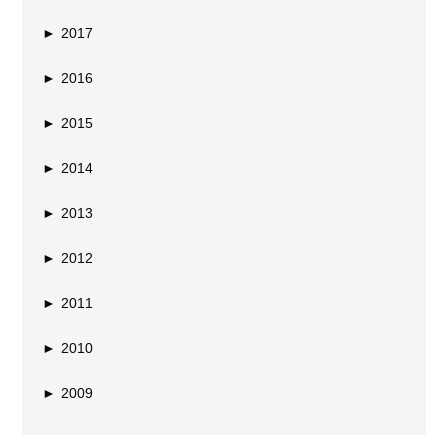
►
2017
►
2016
►
2015
►
2014
►
2013
►
2012
►
2011
►
2010
►
2009