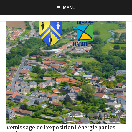
MENU
Vernissage de l’exposition l’énergie par les