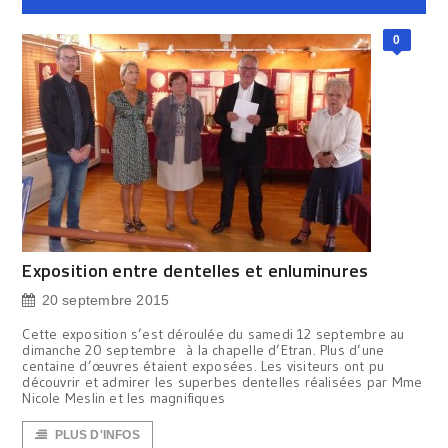
0
Exposition entre dentelles et enluminures
20 septembre 2015
Cette exposition s’est déroulée du samedi 12 septembre au
dimanche 20 septembre à la chapelle d’Etran. Plus d’une
centaine d’œuvres étaient exposées. Les visiteurs ont pu
découvrir et admirer les superbes dentelles réalisées par Mme
Nicole Meslin et les magnifiques
PLUS D'INFOS