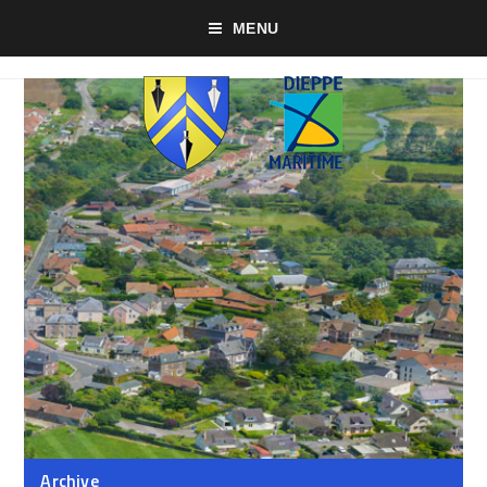
MENU
Archive