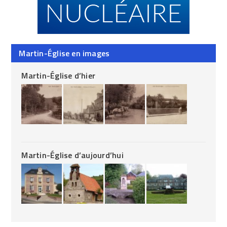
Martin-Église en images
Martin-Église d’hier
Martin-Église d’aujourd’hui