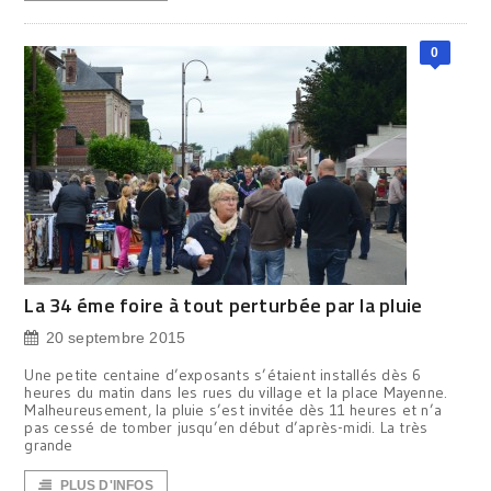
0
La 34 éme foire à tout perturbée par la pluie
20 septembre 2015
Une petite centaine d’exposants s’étaient installés dès 6
heures du matin dans les rues du village et la place Mayenne.
Malheureusement, la pluie s’est invitée dès 11 heures et n’a
pas cessé de tomber jusqu’en début d’après-midi. La très
grande
PLUS D'INFOS