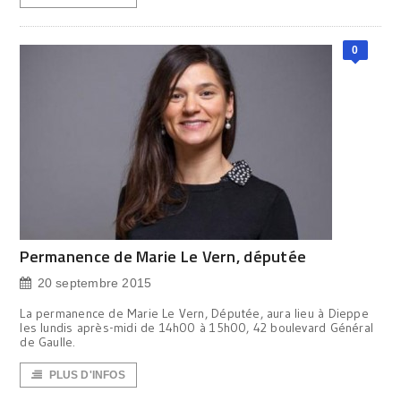
0
Permanence de Marie Le Vern, députée
20 septembre 2015
La permanence de Marie Le Vern, Députée, aura lieu à Dieppe
les lundis après-midi de 14h00 à 15h00, 42 boulevard Général
de Gaulle.
PLUS D'INFOS