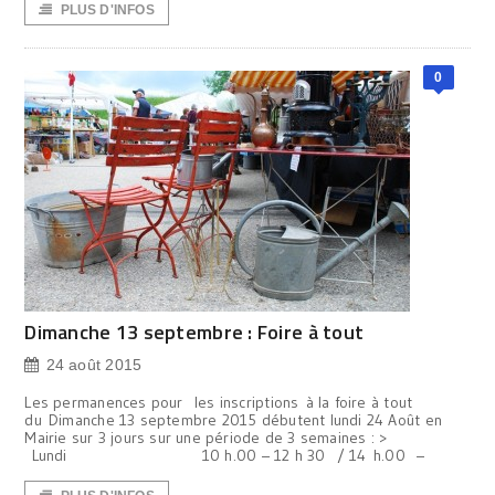
PLUS D'INFOS
0
Dimanche 13 septembre : Foire à tout
24 août 2015
Les permanences pour les inscriptions à la foire à tout
du Dimanche 13 septembre 2015 débutent lundi 24 Août en
Mairie sur 3 jours sur une période de 3 semaines : >
Lundi 10 h.00 – 12 h 30 / 14 h.00 –