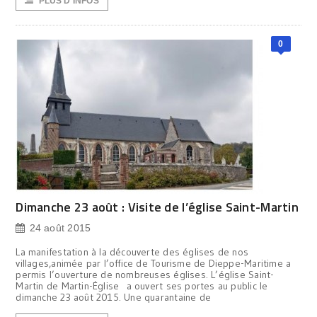
PLUS D'INFOS
0
Dimanche 23 août : Visite de l’église Saint-Martin
24 août 2015
La manifestation à la découverte des églises de nos
villages,animée par l’office de Tourisme de Dieppe-Maritime a
permis l’ouverture de nombreuses églises. L’église Saint-
Martin de Martin-Église a ouvert ses portes au public le
dimanche 23 août 2015. Une quarantaine de