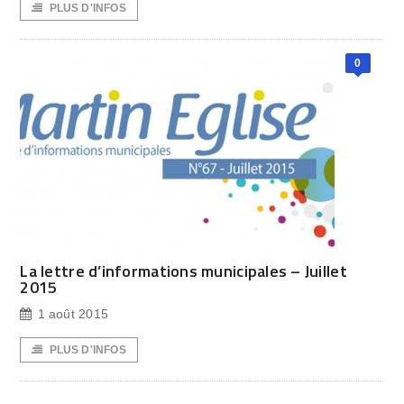
PLUS D'INFOS
0
La lettre d’informations municipales – Juillet
2015
1 août 2015
PLUS D'INFOS