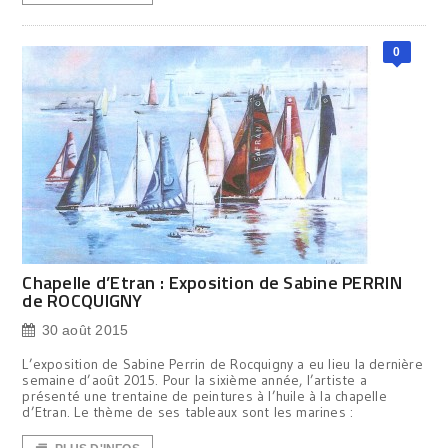
0
Chapelle d’Etran : Exposition de Sabine PERRIN
de ROCQUIGNY
30 août 2015
L’exposition de Sabine Perrin de Rocquigny a eu lieu la dernière
semaine d’août 2015. Pour la sixième année, l’artiste a
présenté une trentaine de peintures à l’huile à la chapelle
d’Etran. Le thème de ses tableaux sont les marines :