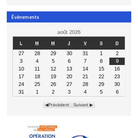
Événements
août 2026
L
M
M
J
V
S
D
27
28
29
30
31
1
2
3
4
5
6
7
8
9
10
11
12
13
14
15
16
17
18
19
20
21
22
23
24
25
26
27
28
29
30
31
1
2
3
4
5
6
Précédent
Suivant