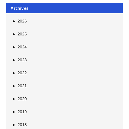
Archives
►
2026
►
2025
►
2024
►
2023
►
2022
►
2021
►
2020
►
2019
►
2018