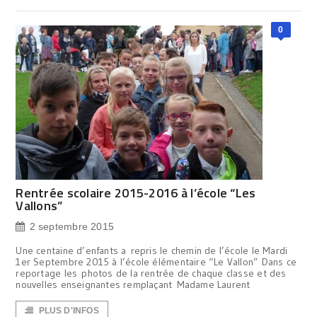
0
Rentrée scolaire 2015-2016 à l’école “Les
Vallons”
2 septembre 2015
Une centaine d’enfants a repris le chemin de l’école le Mardi
1er Septembre 2015 à l’école élémentaire “Le Vallon” Dans ce
reportage les photos de la rentrée de chaque classe et des
nouvelles enseignantes remplaçant Madame Laurent
PLUS D'INFOS