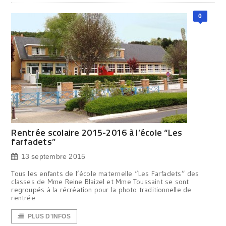
0
Rentrée scolaire 2015-2016 à l’école “Les
farfadets”
13 septembre 2015
Tous les enfants de l’école maternelle “Les Farfadets” des
classes de Mme Reine Blaizel et Mme Toussaint se sont
regroupés à la récréation pour la photo traditionnelle de
rentrée.
PLUS D'INFOS