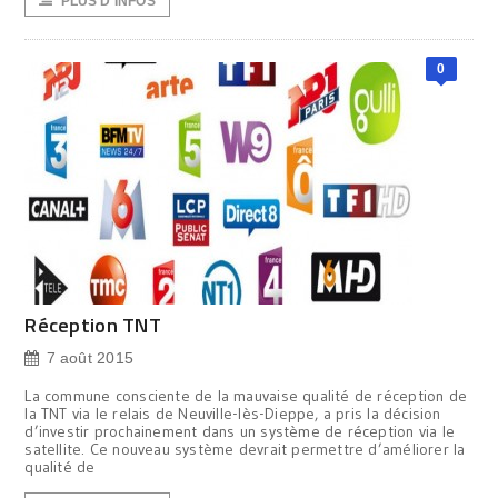
PLUS D'INFOS
0
Réception TNT
7 août 2015
La commune consciente de la mauvaise qualité de réception de
la TNT via le relais de Neuville-lès-Dieppe, a pris la décision
d’investir prochainement dans un système de réception via le
satellite. Ce nouveau système devrait permettre d’améliorer la
qualité de