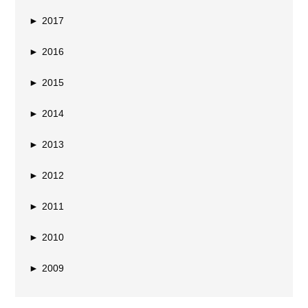
►
2017
►
2016
►
2015
►
2014
►
2013
►
2012
►
2011
►
2010
►
2009