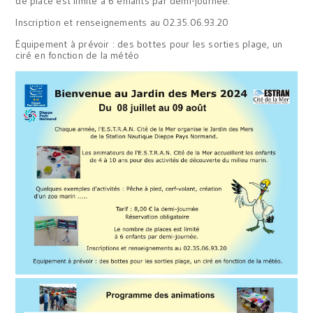
de place est limité à 6 enfants par demi-journée.
Inscription et renseignements au 02.35.06.93.20
Équipement à prévoir : des bottes pour les sorties plage, un
ciré en fonction de la météo