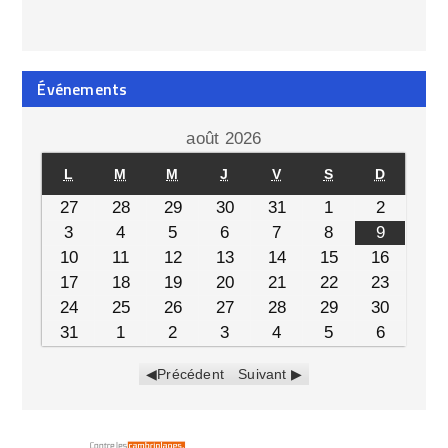
Événements
août 2026
L
M
M
J
V
S
D
27
28
29
30
31
1
2
3
4
5
6
7
8
9
10
11
12
13
14
15
16
17
18
19
20
21
22
23
24
25
26
27
28
29
30
31
1
2
3
4
5
6
Précédent
Suivant