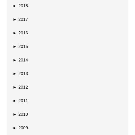
►
2018
►
2017
►
2016
►
2015
►
2014
►
2013
►
2012
►
2011
►
2010
►
2009