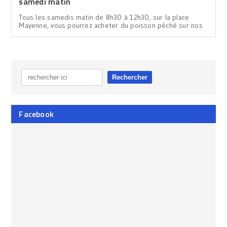
samedi matin
Tous les samedis matin de 8h30 à 12h30, sur la place
Mayenne, vous pourrez acheter du poisson pêché sur nos
Facebook