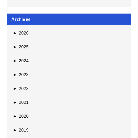
Archives
►
2026
►
2025
►
2024
►
2023
►
2022
►
2021
►
2020
►
2019