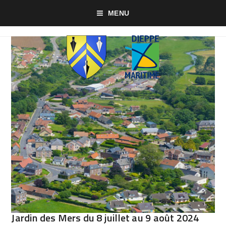
MENU
Jardin des Mers du 8 juillet au 9 août 2024