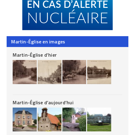
Martin-Église en images
Martin-Église d’hier
Martin-Église d’aujourd’hui