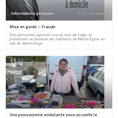
Informations pratiques
il y a 10 années
Mise en garde – Fraude
Des personnes agissant sous le nom de Engie se
présentent au domicile des habitants de Martin-Eglise en
vue de démarchage
Actualités
il y a 10 mois
Une poissonnerie ambulante vous accueille le