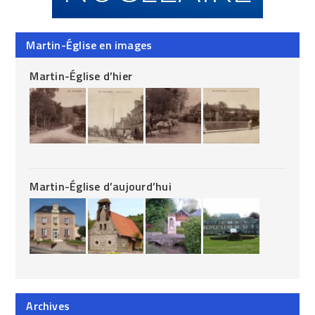
Martin-Église en images
Martin-Église d’hier
Martin-Église d’aujourd’hui
Archives