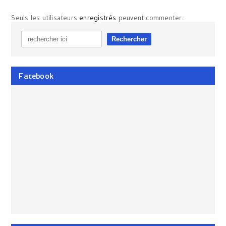
Seuls les utilisateurs
enregistrés
peuvent commenter.
Facebook