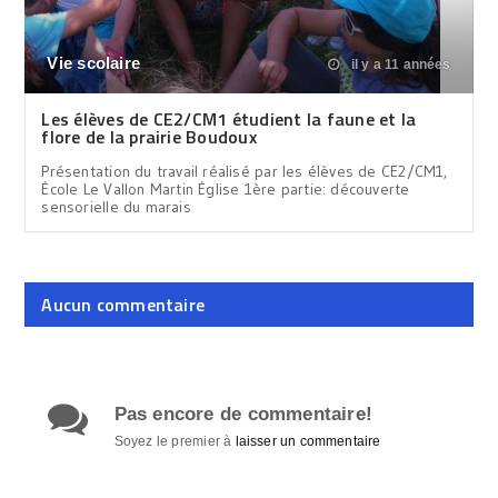
Vie scolaire
il y a 11 années
Les élèves de CE2/CM1 étudient la faune et la
flore de la prairie Boudoux
Présentation du travail réalisé par les élèves de CE2/CM1,
École Le Vallon Martin Église 1ère partie: découverte
sensorielle du marais
Aucun commentaire
Pas encore de commentaire!
Soyez le premier à
laisser un commentaire