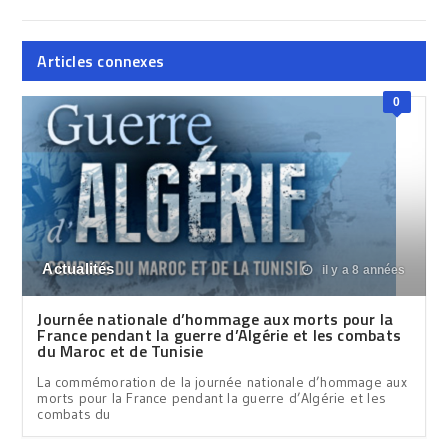
Articles connexes
0
Actualités
il y a 8 années
Journée nationale d’hommage aux morts pour la
France pendant la guerre d’Algérie et les combats
du Maroc et de Tunisie
La commémoration de la journée nationale d’hommage aux
morts pour la France pendant la guerre d’Algérie et les
combats du