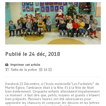
Publié le 24
déc, 2018
Imprimer cet article
Taille de la police
-
16
+
Vendredi 21 Décembre, à l’école maternelle”Les Farfadets” de
Martin-Église, l’ambiance était à la fête. Et à la fête de Noël
bien évidemment. Cinquante enfants attendaient impatiemment
ce moment : il faut dire que, petits, moyens et grands s’étaient
bien préparés. Plusieurs heures ont été nécessaires pour
apprendre les chansons et composer les dessins et les lettres