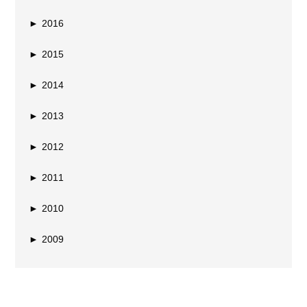
►
2016
►
2015
►
2014
►
2013
►
2012
►
2011
►
2010
►
2009