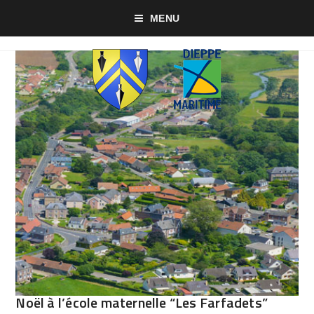
MENU
Noël à l’école maternelle “Les Farfadets”