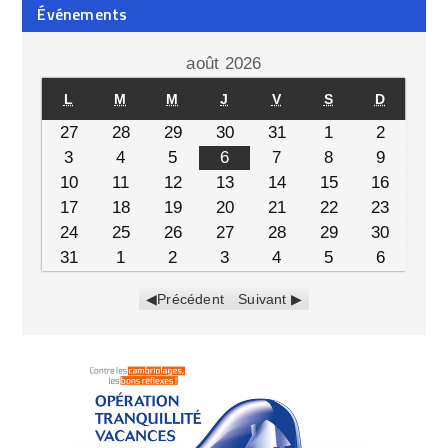
Événements
août 2026
L
M
M
J
V
S
D
27
28
29
30
31
1
2
3
4
5
6
7
8
9
10
11
12
13
14
15
16
17
18
19
20
21
22
23
24
25
26
27
28
29
30
31
1
2
3
4
5
6
Précédent
Suivant