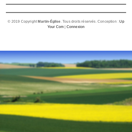
© 2019 Copyright
Martin-Église
. Tous droits réservés. Conception :
Up
Your Com
|
Connexion